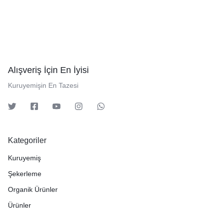
Alışveriş İçin En İyisi
Kuruyemişin En Tazesi
Kategoriler
Kuruyemiş
Şekerleme
Organik Ürünler
Ürünler