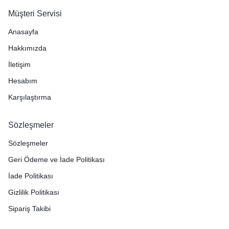
Müşteri Servisi
Anasayfa
Hakkımızda
İletişim
Hesabım
Karşılaştırma
Sözleşmeler
Sözleşmeler
Geri Ödeme ve İade Politikası
İade Politikası
Gizlilik Politikası
Sipariş Takibi