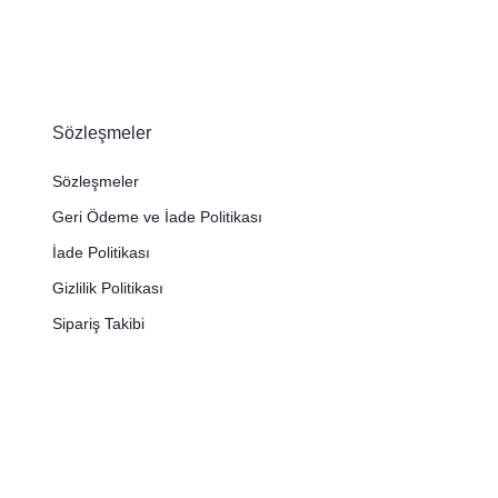
Sözleşmeler
Sözleşmeler
Geri Ödeme ve İade Politikası
İade Politikası
Gizlilik Politikası
Sipariş Takibi