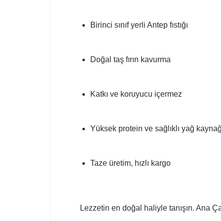
Birinci sınıf yerli Antep fıstığı
Doğal taş fırın kavurma
Katkı ve koruyucu içermez
Yüksek protein ve sağlıklı yağ kaynağ
Taze üretim, hızlı kargo
Lezzetin en doğal haliyle tanışın. Ana Ça