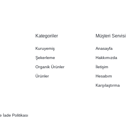
Kategoriler
Müşteri Servisi
Kuruyemiş
Anasayfa
Şekerleme
Hakkımızda
Organik Ürünler
İletişim
Ürünler
Hesabım
Karşılaştırma
 İade Politikası