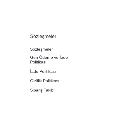
Sözleşmeler
Sözleşmeler
Geri Ödeme ve İade
Politikası
İade Politikası
Gizlilik Politikası
Sipariş Takibi