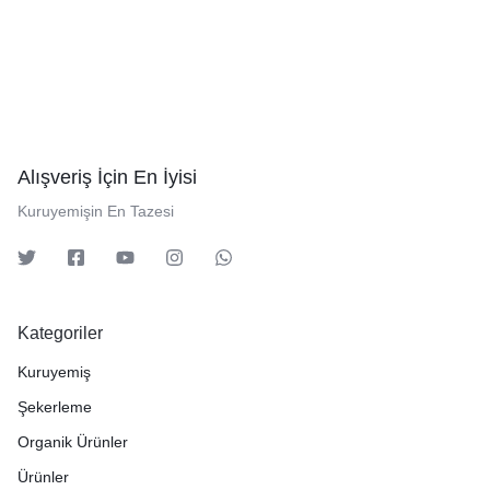
Alışveriş İçin En İyisi
Kuruyemişin En Tazesi
Kategoriler
Kuruyemiş
Şekerleme
Organik Ürünler
Ürünler