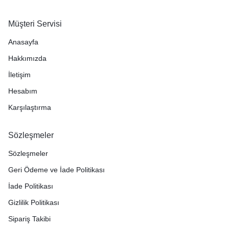
Müşteri Servisi
Anasayfa
Hakkımızda
İletişim
Hesabım
Karşılaştırma
Sözleşmeler
Sözleşmeler
Geri Ödeme ve İade Politikası
İade Politikası
Gizlilik Politikası
Sipariş Takibi