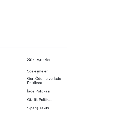
Sözleşmeler
Sözleşmeler
Geri Ödeme ve İade
Politikası
İade Politikası
Gizlilik Politikası
Sipariş Takibi