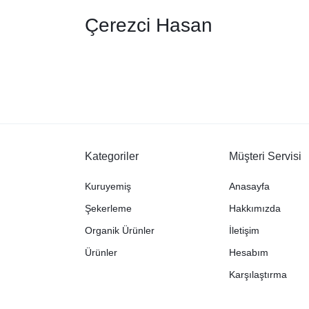
Çerezci Hasan
Kategoriler
Müşteri Servisi
Kuruyemiş
Anasayfa
Şekerleme
Hakkımızda
Organik Ürünler
İletişim
Ürünler
Hesabım
Karşılaştırma