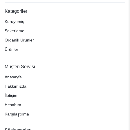
Kategoriler
Kuruyemiş
Şekerleme
Organik Ürünler
Ürünler
Müşteri Servisi
Anasayfa
Hakkımızda
İletişim
Hesabım
Karşılaştırma