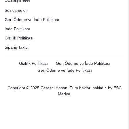
Sözleşmeler
Sözleşmeler
Geri Ödeme ve İade Politikası
İade Politikası
Gizlilik Politikası
Sipariş Takibi
Gizlilik Politikası
Geri Ödeme ve İade Politikası
Geri Ödeme ve İade Politikası
Copyright © 2025 Çerezci Hasan. Tüm hakları saklıdır. by
ESC
Medya.