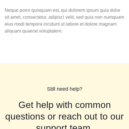
Neque porro quisquam est, qui dolorem ipsum quia dolor
sit amet, consectetur, adipisci velit, sed quia non numquam
eius modi tempora incidunt ut labore et dolore magnam
aliquam quaerat voluptatem.
Still need help?
Get help with common
questions or reach out to our
support team.