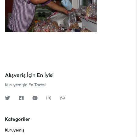
Alışveriş İçin En İyisi
Kuruyemişin En Tazesi
Kategoriler
Kuruyemiş