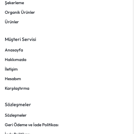
Şekerleme
Organik Ürünler
Ürünler
Müşteri Servisi
Anasayfa
Hakkımızda
İletişim
Hesabım
Karşılaştırma
Sözleşmeler
Sözleşmeler
Geri Ödeme ve İade Politikası