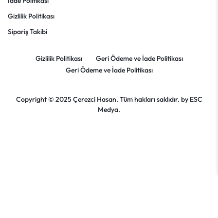
İade Politikası
Gizlilik Politikası
Sipariş Takibi
Gizlilik Politikası
Geri Ödeme ve İade Politikası
Geri Ödeme ve İade Politikası
Copyright © 2025 Çerezci Hasan. Tüm hakları saklıdır. by
ESC
Medya.