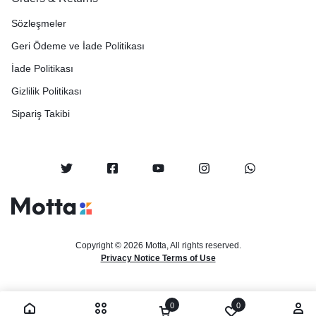
Sözleşmeler
Geri Ödeme ve İade Politikası
İade Politikası
Gizlilik Politikası
Sipariş Takibi
Copyright © 2026 Motta, All rights reserved.
Privacy Notice Terms of Use
0
0